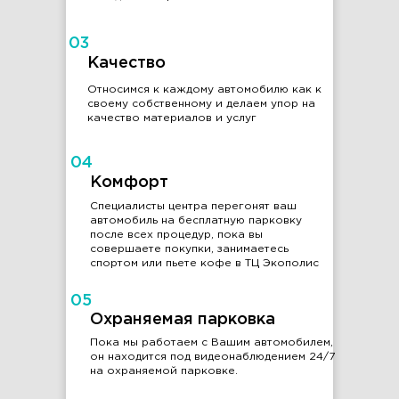
03
Качество
Относимся к каждому автомобилю как к
своему собственному и делаем упор на
качество материалов и услуг
04
Комфорт
Специалисты центра перегонят ваш
автомобиль на бесплатную парковку
после всех процедур, пока вы
совершаете покупки, занимаетесь
спортом или пьете кофе в ТЦ Экополис
05
Охраняемая парковка
Пока мы работаем с Вашим автомобилем,
он находится под видеонаблюдением 24/7
на охраняемой парковке.