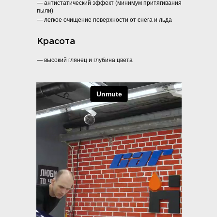
— антистатический эффект (минимум притягивания
пыли)
— легкое очищение поверхности от снега и льда
Красота
— высокий глянец и глубина цвета