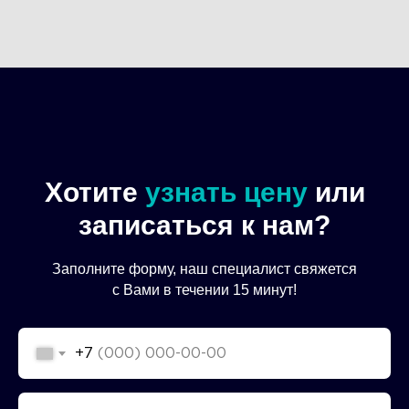
Хотите
узнать цену
или
записаться к нам?
Заполните форму, наш специалист свяжется
с Вами в течении 15 минут!
+7