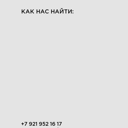
КАК НАС НАЙТИ:
+7 921 952 16 17