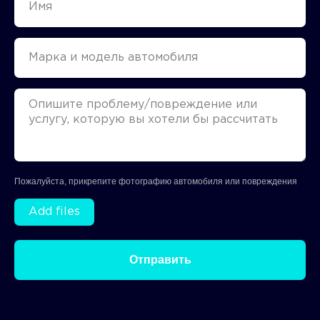
Пожалуйста, прикрепите фотографию автомобиля или повреждения
Add files
Отправить