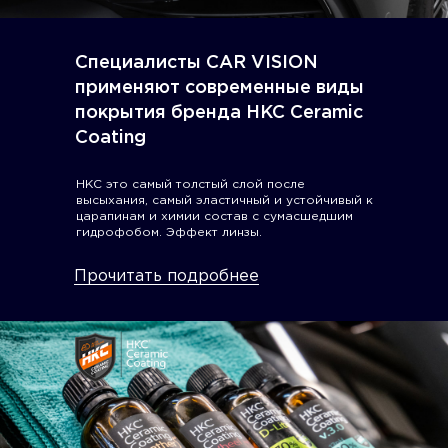
Специалисты CAR VISION
применяют современные виды
покрытия бренда HKC Ceramic
Coating
НКС это самый толстый слой после
высыхания, самый эластичный и устойчивый к
царапинам и химии состав с сумасшедшим
гидрофобом. Эффект линзы.
Прочитать подробнее