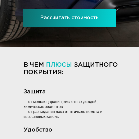
Рассчитать стоимость
В ЧЕМ
ПЛЮСЫ
ЗАЩИТНОГО
ПОКРЫТИЯ:
Защита
— от мелких царапин, кислотных дождей,
химических реагентов
— от разъедания лака от птичьего помета и
известковых капель
Удобство