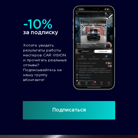
-10%
за подписку
Хотите увидеть
результаты работы
мастеров CAR VISION
и прочитать реальные
отзывы?
Подписывайтесь на
нашу группу
вКонтакте!
Подписаться