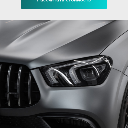
Рассчитать стоимость