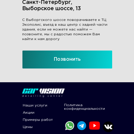
Санкт-Петербург,
Выборское шоссе, 13
С Выборгского шоссе поворачиваете к ТЦ
Экополис, въезд в наш центр с задней части
здания, если не можете нас найти —
позвоните, мы с радостью поможем Вам
найти к нам дорогу
Позвонить
Политика
Наши услуги
конфиденциальности
Акции
Примеры работ
Цены