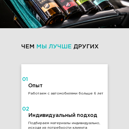
ЧЕМ
МЫ ЛУЧШЕ
ДРУГИХ
01
Опыт
Работаем с автомобилями больше 6 лет
02
Индивидуальный подход
Подбираем материалы индивидуально,
исходя из потребности клиента