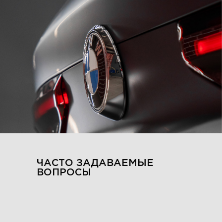
ЧАСТО ЗАДАВАЕМЫЕ
ВОПРОСЫ