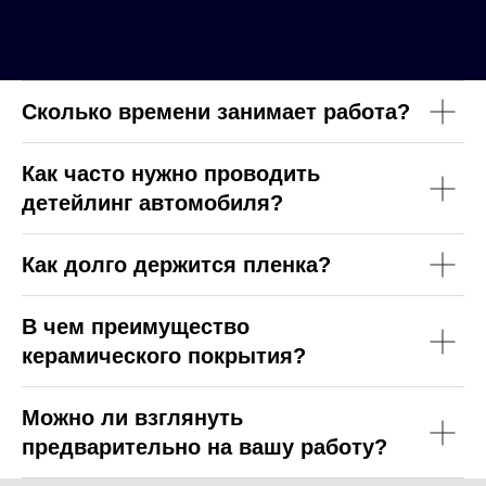
Сколько времени занимает работа?
Как часто нужно проводить
детейлинг автомобиля?
Как долго держится пленка?
В чем преимущество
керамического покрытия?
Можно ли взглянуть
предварительно на вашу работу?