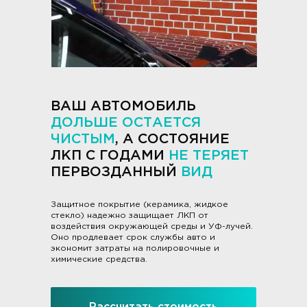
ВАШ АВТОМОБИЛЬ
ДОЛЬШЕ ОСТАЕТСЯ
ЧИСТЫМ
, А СОСТОЯНИЕ
ЛКП С ГОДАМИ
НЕ ТЕРЯЕТ
ПЕРВОЗДАННЫЙ
ВИД
Защитное покрытие (керамика, жидкое
стекло) надежно защищает ЛКП от
воздействия окружающей среды и УФ-лучей.
Оно продлевает срок службы авто и
экономит затраты на полировочные и
химические средства.